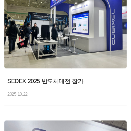
SEDEX 2025 반도체대전 참가
2025.10.22