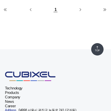
1
TOP
Technology
Products
Company
News
Career
Address.
04998 서울시 광진구 능동로 241 (군자동)