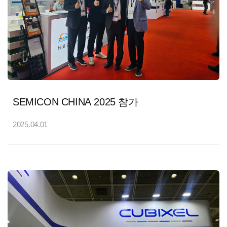
SEMICON CHINA 2025 참가
2025.04.01