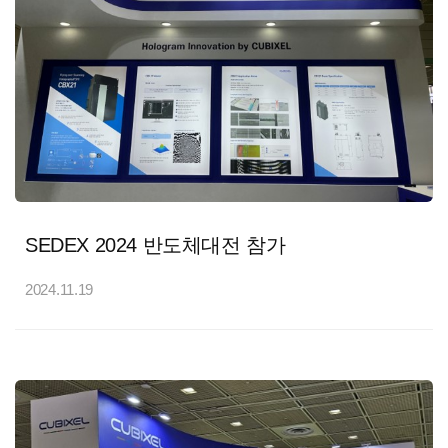
SEDEX 2024 반도체대전 참가
2024.11.19