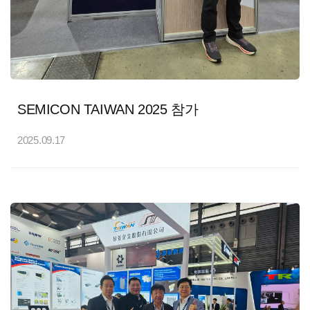
SEMICON TAIWAN 2025 참가
2025.09.17