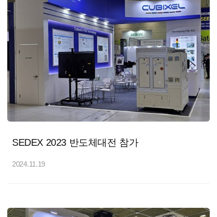
SEDEX 2023 반도체대전 참가
2024.11.19