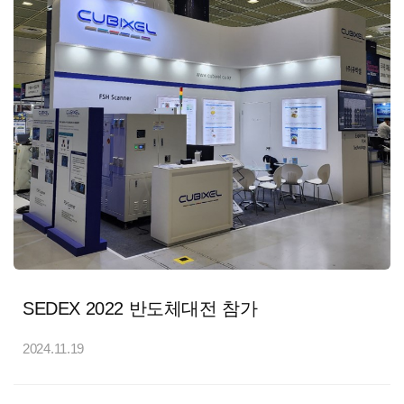
SEDEX 2022 반도체대전 참가
2024.11.19