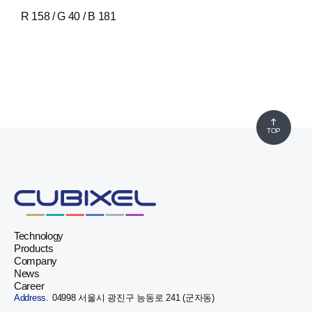
R 158 / G 40 / B 181
TOP
Technology
Products
Company
News
Career
Address.
04998 서울시 광진구 능동로 241 (군자동)