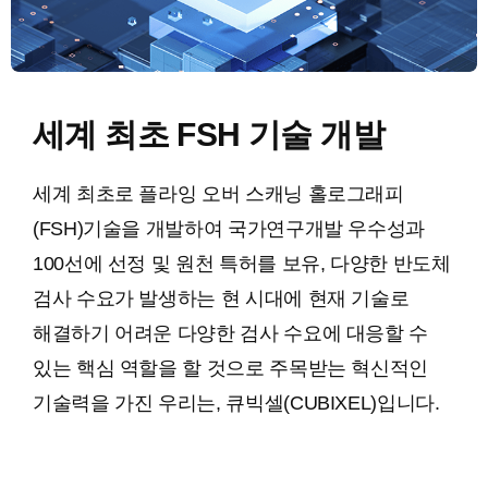
세계 최초 FSH 기술 개발
세계 최초로 플라잉 오버 스캐닝 홀로그래피
(FSH)기술을 개발하여 국가연구개발 우수성과
100선에 선정 및 원천 특허를 보유, 다양한 반도체
검사 수요가 발생하는 현 시대에 현재 기술로
해결하기 어려운 다양한 검사 수요에 대응할 수
있는 핵심 역할을 할 것으로 주목받는 혁신적인
기술력을 가진 우리는, 큐빅셀(CUBIXEL)입니다.