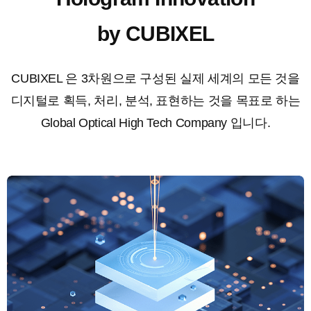
by CUBIXEL
CUBIXEL 은 3차원으로 구성된 실제 세계의 모든 것을
디지털로 획득, 처리, 분석, 표현하는 것을
목표로 하는
Global Optical High Tech Company 입니다.