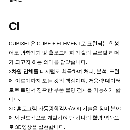
CI
CUBIXEL은 CUBE + ELEMENT로 표현되는 합성
어로 광학기기 및 홀로그래피 기술의 글로벌 리더
가 되고자 하는 의미를 담았습니다.
3차원 입체를 디지털로 획득하여 처리, 분석, 표현
에 이르기까지 모든 것의 핵심이며, 저용량 데이터
로 빠르면서 정확한 부품 불량 검사를 가능하게 합
니다.
3D 홀로그램 자동광학검사(AOI) 기술을 장비 분야
에서 선도적으로 개발하여 단 하나의 촬영 영상으
로 3D영상을 실현합니다.