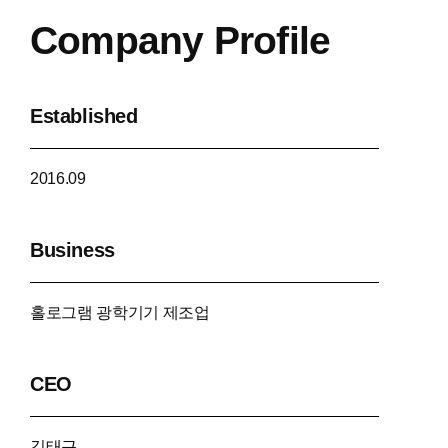
Company Profile
Established
2016.09
Business
홀로그램 광학기기 제조업
CEO
김태근