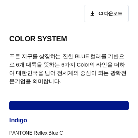
CI 다운로드
COLOR SYSTEM
푸른 지구를 상징하는 진한 BLUE 컬러를 기반으
로 6개 대륙을 뜻하는 6가지 Color의 라인을 더하
여 대한민국을 넘어 전세계의 중심이 되는 광학전
문기업을 의미합니다.
Indigo
PANTONE Reflex Blue C