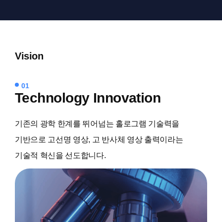
Vision
01
Technology
Innovation
기존의 광학 한계를 뛰어넘는 홀로그램 기술력을
기반으로 고선명 영상, 고 반사체 영상 출력이라는
기술적 혁신을 선도합니다.