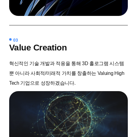
03
Value
Creation
혁신적인 기술 개발과 적용을 통해 3D 홀로그램 시스템
뿐 아니라 사회적/미래적 가치를 창출하는 Valuing High
Tech 기업으로 성장하겠습니다.