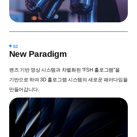
02
New
Paradigm
렌즈 기반 영상 시스템과 차별화된 “FSH 홀로그램”을
기반으로 하여 3D 홀로그램 시스템의 새로운 패러다임을
만들어갑니다.