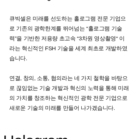
큐빅셀은 미래를 선도하는 홀로그램 전문 기업으
로 기존의 광학한계를 뛰어넘는 “홀로그램 기술
력”을 기반한 저용량 초고속 “3차원 영상촬영“ 이
라는 혁신적인 FSH 기술을 세계 최초로 개발하였
습니다.
연결, 창의, 소통, 협의라는 네 가지 철학을 바탕으
로 끊임없는 기술 개발과 혁신의 노력을 통해 미래
의 가치를 창조하는 혁신적인 광학 전문 기업으로
새로운 기술의 미래를 만들어 나가겠습니다.