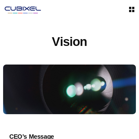
Vision
CEO’s Message