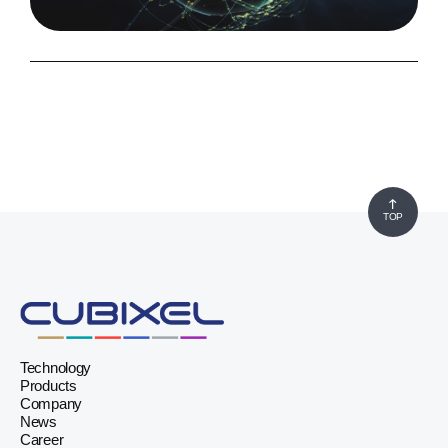
TOP
Technology
Products
Company
News
Career