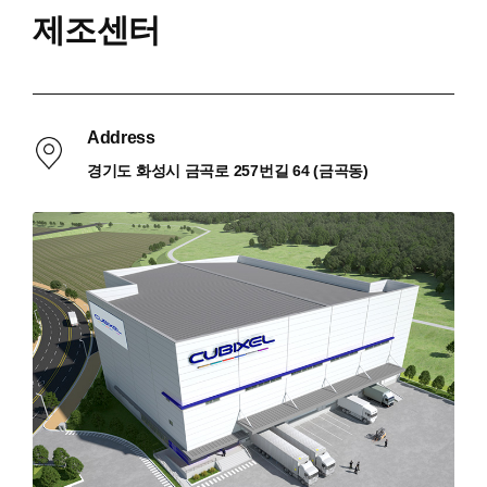
제조센터
Address
경기도 화성시 금곡로 257번길 64 (금곡동)