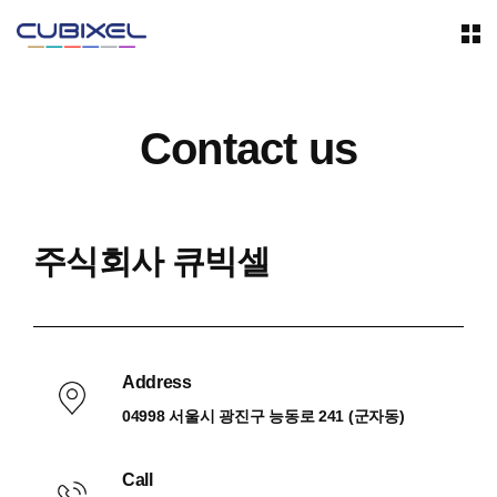
Contact us
주식회사 큐빅셀
Address
04998 서울시 광진구 능동로 241 (군자동)
Call